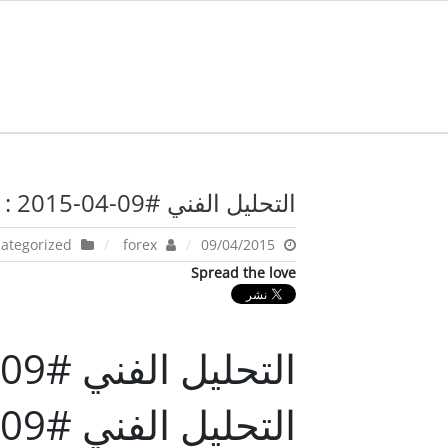
Ski
t
conten
التحليل الفني #C-CORN : 2015-04-09
ategorized
forex
09/04/2015
Spread the love
التحليل الفني #C-CORN : 2015-04-09
التحليل الفني #C-CORN : 2015-04-09