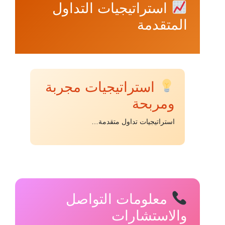
استراتيجيات التداول
المتقدمة
استراتيجيات مجربة
ومربحة
استراتيجيات تداول متقدمة…
معلومات التواصل
والاستشارات