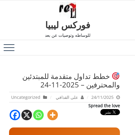
Ski
t
conten
فوركس ليبيا
للوساطه وتوصيات عن بعد
خطط تداول متقدمة للمبتدئين
والمحترفين – 2025-11-24
24/11/2025
على القذافي
Uncategorized
Spread the love